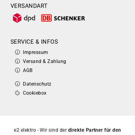
VERSANDART
SERVICE & INFOS
Impressum
Versand & Zahlung
AGB
Datenschutz
Cookiebox
e2 elektro - Wir sind der
direkte Partner für den