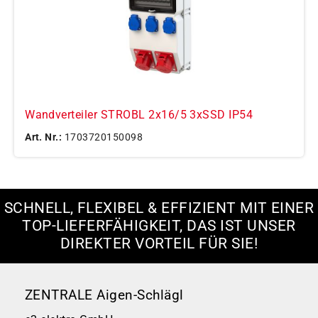
Wandverteiler STROBL 2x16/5 3xSSD IP54
Art. Nr.:
1703720150098
SCHNELL, FLEXIBEL & EFFIZIENT MIT EINER
TOP-LIEFERFÄHIGKEIT, DAS IST UNSER
DIREKTER VORTEIL FÜR SIE!
ZENTRALE Aigen-Schlägl