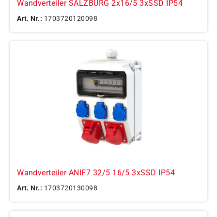
Wandverteiler SALZBURG 2x16/5 3xSSD IP54
Art. Nr.:
1703720120098
Wandverteiler ANIF7 32/5 16/5 3xSSD IP54
Art. Nr.:
1703720130098