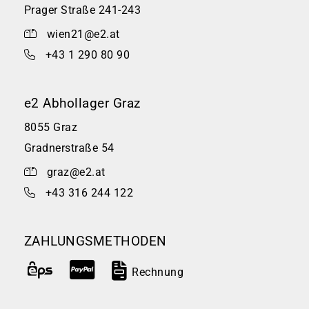
Prager Straße 241-243
wien21@e2.at
+43 1 290 80 90
e2 Abhollager Graz
8055 Graz
Gradnerstraße 54
graz@e2.at
+43 316 244 122
ZAHLUNGSMETHODEN
Rechnung