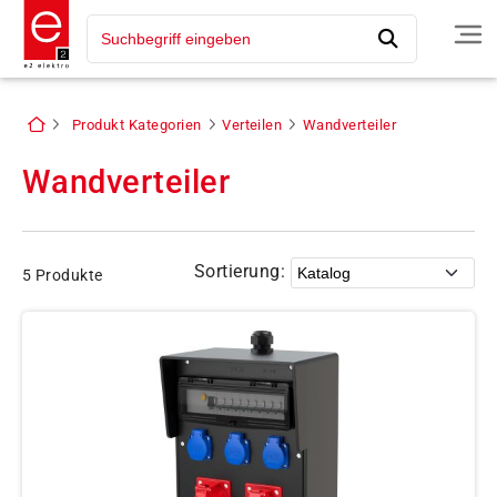
Produkt Kategorien
Verteilen
Wandverteiler
Wandverteiler
Sortierung:
5 Produkte