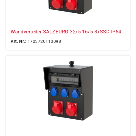
Wandverteiler SALZBURG 32/5 16/5 3xSSD IP54
Art. Nr.:
1703720110098