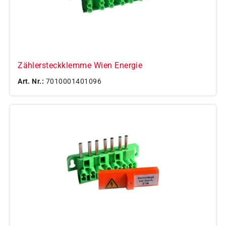
Zählersteckklemme Wien Energie
Art. Nr.:
7010001401096