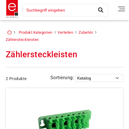
Produkt Kategorien
Verteilen
Zubehör
Zählersteckleisten
Zählersteckleisten
Sortierung:
2 Produkte