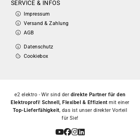
SERVICE & INFOS
Impressum
Versand & Zahlung
AGB
Datenschutz
Cookiebox
e2 elektro - Wir sind der
direkte Partner für den
Elektroprofi
!
Schnell, Flexibel & Effizient
mit einer
Top-Lieferfähigkeit
, das ist unser direkter Vorteil
für Sie!