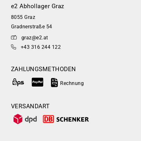
e2 Abhollager Graz
8055 Graz
Gradnerstraße 54
graz@e2.at
+43 316 244 122
ZAHLUNGSMETHODEN
Rechnung
VERSANDART