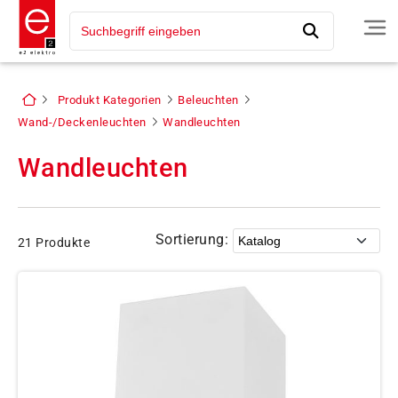
Produkt Kategorien
Beleuchten
Wand-/Deckenleuchten
Wandleuchten
Wandleuchten
Sortierung:
21 Produkte