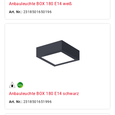
Anbauleuchte BOX 180 E14 weiß
Art. Nr.:
2318501650196
Anbauleuchte BOX 180 E14 schwarz
Art. Nr.:
2318501651996