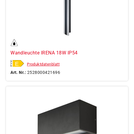
Wandleuchte IRENA 18W IP54
Produktdatenblatt
Art. Nr.:
2528000421696