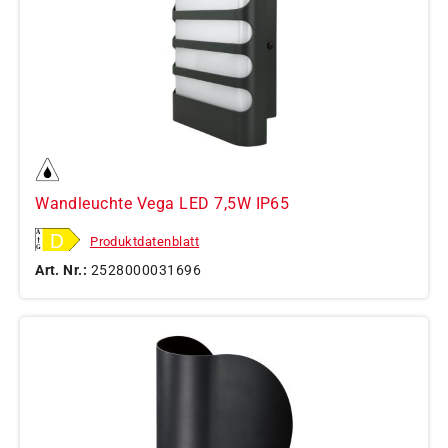
Wandleuchte Vega LED 7,5W IP65
Produktdatenblatt
Art. Nr.:
2528000031696