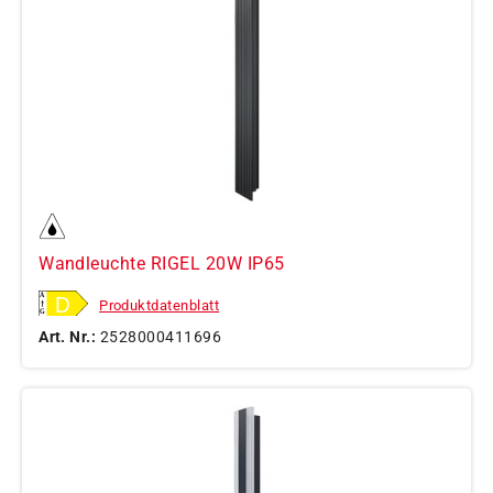
Wandleuchte RIGEL 20W IP65
Produktdatenblatt
Art. Nr.:
2528000411696