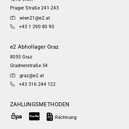
Prager Straße 241-243
wien21@e2.at
+43 1 290 80 90
e2 Abhollager Graz
8055 Graz
Gradnerstraße 54
graz@e2.at
+43 316 244 122
ZAHLUNGSMETHODEN
Rechnung