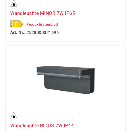
Wandleuchte MINOR 7W IP65
Produktdatenblatt
Art. Nr.:
2528000321696
Wandleuchte RIDOS 7W IP44