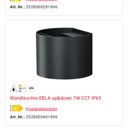
Art. Nr.:
2528000281696
Wandleuchte EBLA up&down 7W CCT IP65
Produktdatenblatt
Art. Nr.:
2528000401696