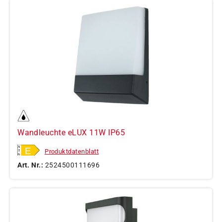
Wandleuchte eLUX 11W IP65
Produktdatenblatt
Art. Nr.:
2524500111696