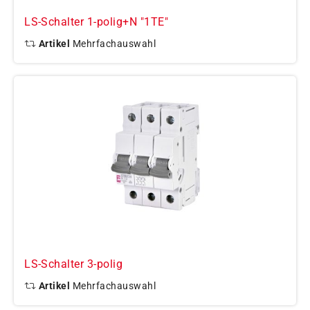
LS-Schalter 1-polig+N "1TE"
Artikel
Mehrfachauswahl
LS-Schalter 3-polig
Artikel
Mehrfachauswahl