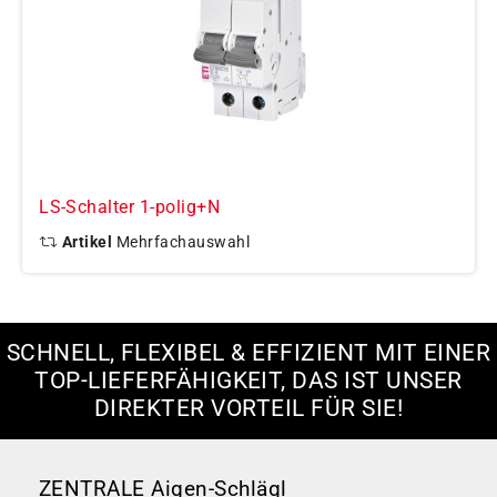
LS-Schalter 1-polig+N
Artikel
Mehrfachauswahl
SCHNELL, FLEXIBEL & EFFIZIENT MIT EINER
TOP-LIEFERFÄHIGKEIT, DAS IST UNSER
DIREKTER VORTEIL FÜR SIE!
ZENTRALE Aigen-Schlägl