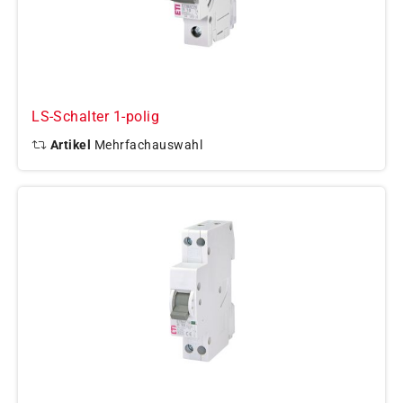
LS-Schalter 1-polig
Artikel
Mehrfachauswahl