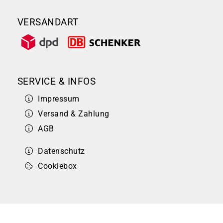
VERSANDART
SERVICE & INFOS
Impressum
Versand & Zahlung
AGB
Datenschutz
Cookiebox