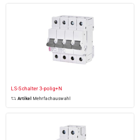
LS-Schalter 3-polig+N
Artikel
Mehrfachauswahl