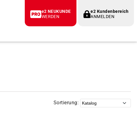
e2 NEUKUNDE
e2 Kundenbereich
WERDEN
ANMELDEN
Sortierung: