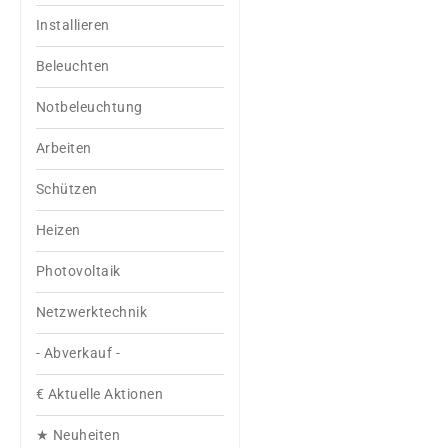
Installieren
Beleuchten
Notbeleuchtung
Arbeiten
Schützen
Heizen
Photovoltaik
Netzwerktechnik
- Abverkauf -
€ Aktuelle Aktionen
★ Neuheiten