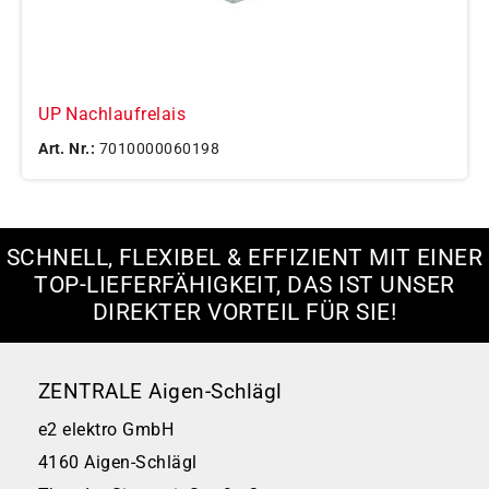
UP Nachlaufrelais
Art. Nr.:
7010000060198
SCHNELL, FLEXIBEL & EFFIZIENT MIT EINER
TOP-LIEFERFÄHIGKEIT, DAS IST UNSER
DIREKTER VORTEIL FÜR SIE!
ZENTRALE Aigen-Schlägl
e2 elektro GmbH
4160 Aigen-Schlägl