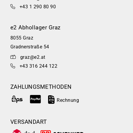
+43 1 290 80 90
e2 Abhollager Graz
8055 Graz
Gradnerstraße 54
graz@e2.at
+43 316 244 122
ZAHLUNGSMETHODEN
Rechnung
VERSANDART