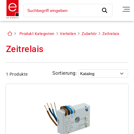
Produkt Kategorien
Verteilen
Zubehör
Zeitrelais
Zeitrelais
Sortierung:
1 Produkte