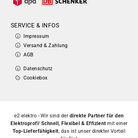
SERVICE & INFOS
Impressum
Versand & Zahlung
AGB
Datenschutz
Cookiebox
e2 elektro - Wir sind der
direkte Partner für den
Elektroprofi
!
Schnell, Flexibel & Effizient
mit einer
Top-Lieferfähigkeit
, das ist unser direkter Vorteil