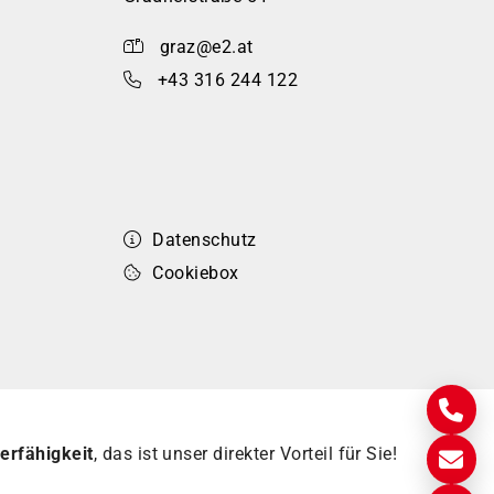
graz@e2.at
+43 316 244 122
Datenschutz
Cookiebox
erfähigkeit
, das ist unser direkter Vorteil für Sie!