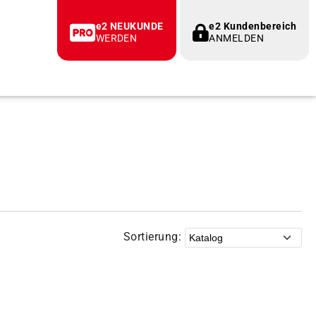
e2 NEUKUNDE
e2 Kundenbereich
WERDEN
ANMELDEN
Sortierung: