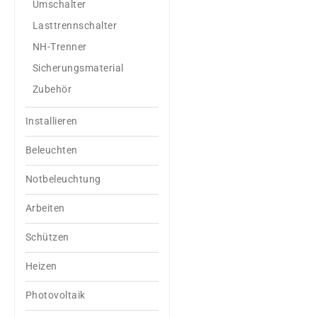
Umschalter
Lasttrennschalter
NH-Trenner
Sicherungsmaterial
Zubehör
Installieren
Beleuchten
Notbeleuchtung
Arbeiten
Schützen
Heizen
Photovoltaik