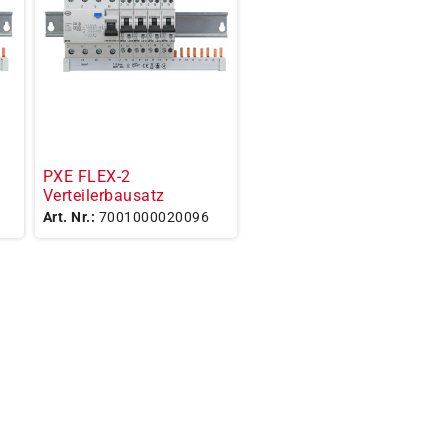
PXE FLEX-2
Verteilerbausatz
Art. Nr.:
7001000020096