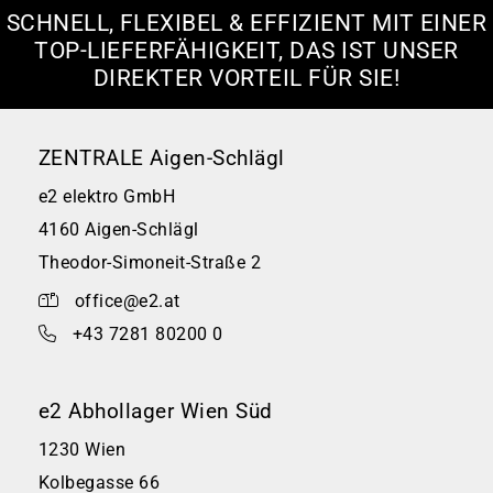
SCHNELL, FLEXIBEL & EFFIZIENT MIT EINER
TOP-LIEFERFÄHIGKEIT, DAS IST UNSER
DIREKTER VORTEIL FÜR SIE!
ZENTRALE Aigen-Schlägl
e2 elektro GmbH
4160 Aigen-Schlägl
Theodor-Simoneit-Straße 2
office@e2.at
+43 7281 80200 0
e2 Abhollager Wien Süd
1230 Wien
Kolbegasse 66