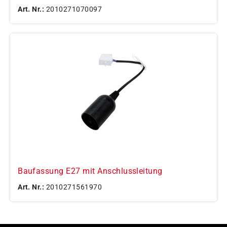
Art. Nr.:
2010271070097
Baufassung E27 mit Anschlussleitung
Art. Nr.:
2010271561970