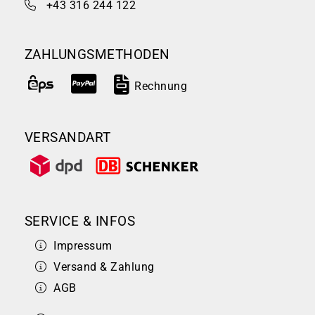
+43 316 244 122
ZAHLUNGSMETHODEN
Rechnung
VERSANDART
SERVICE & INFOS
Impressum
Versand & Zahlung
AGB