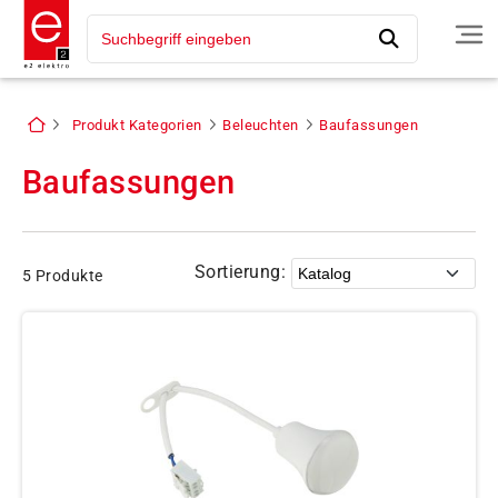
Produkt Kategorien
Beleuchten
Baufassungen
Baufassungen
Sortierung:
5 Produkte