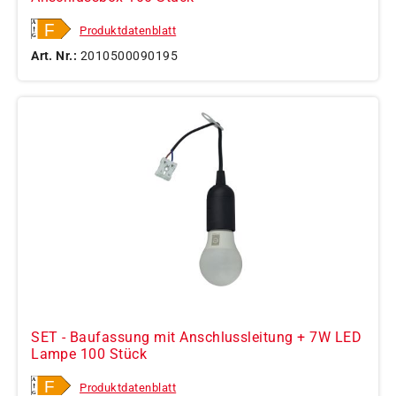
Produktdatenblatt
Art. Nr.:
2010500090195
SET - Baufassung mit Anschlussleitung + 7W LED
Lampe 100 Stück
Produktdatenblatt