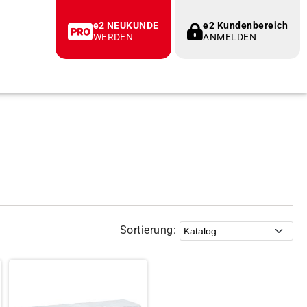
e2 NEUKUNDE
e2 Kundenbereich
WERDEN
ANMELDEN
Sortierung: