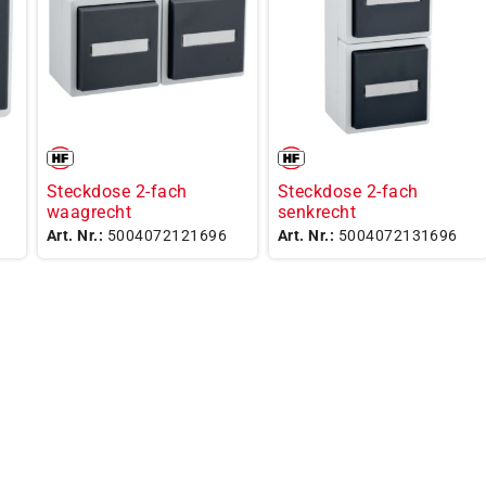
Steckdose 2-fach
Steckdose 2-fach
waagrecht
senkrecht
Art. Nr.:
5004072121696
Art. Nr.:
5004072131696