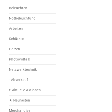
Beleuchten
Notbeleuchtung
Arbeiten
Schützen
Heizen
Photovoltaik
Netzwerktechnik
- Abverkauf -
€ Aktuelle Aktionen
★ Neuheiten
Merchandise