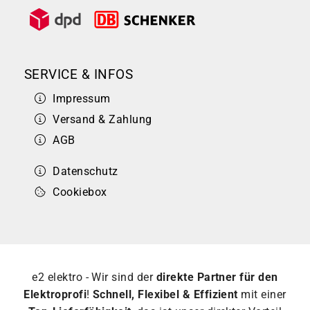
SERVICE & INFOS
Impressum
Versand & Zahlung
AGB
Datenschutz
Cookiebox
e2 elektro - Wir sind der
direkte Partner für den
Elektroprofi
!
Schnell, Flexibel & Effizient
mit einer