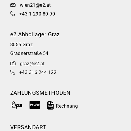
wien21@e2.at
+43 1 290 80 90
e2 Abhollager Graz
8055 Graz
Gradnerstraße 54
graz@e2.at
+43 316 244 122
ZAHLUNGSMETHODEN
Rechnung
VERSANDART