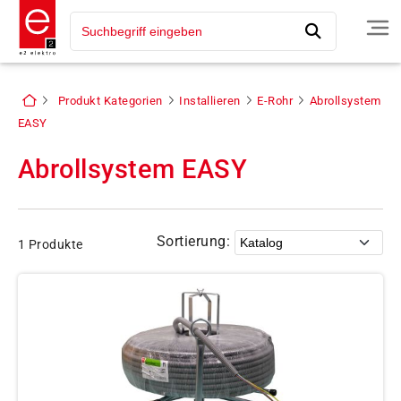
Produkt Kategorien
Installieren
E-Rohr
Abrollsystem
EASY
Abrollsystem EASY
Sortierung:
1 Produkte