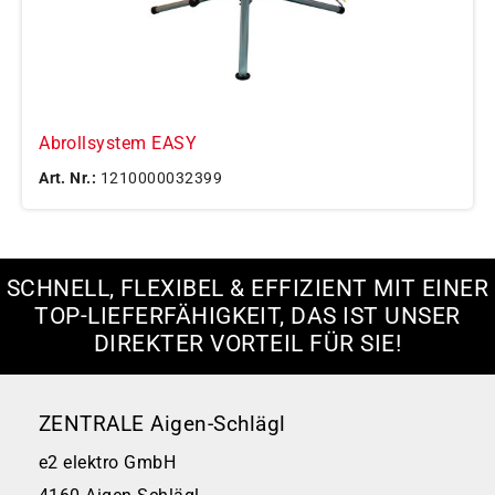
Abrollsystem EASY
Art. Nr.:
1210000032399
SCHNELL, FLEXIBEL & EFFIZIENT MIT EINER
TOP-LIEFERFÄHIGKEIT, DAS IST UNSER
DIREKTER VORTEIL FÜR SIE!
ZENTRALE Aigen-Schlägl
e2 elektro GmbH