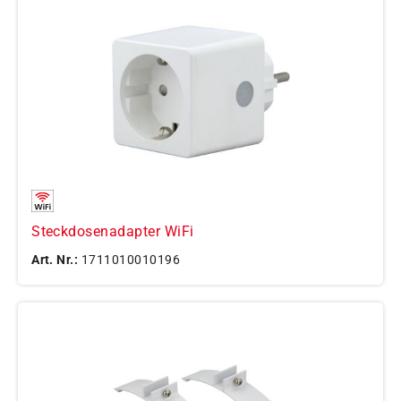
Steckdosenadapter WiFi
Art. Nr.:
1711010010196