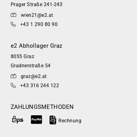
Prager Straße 241-243
wien21@e2.at
+43 1 290 80 90
e2 Abhollager Graz
8055 Graz
Gradnerstraße 54
graz@e2.at
+43 316 244 122
ZAHLUNGSMETHODEN
Rechnung