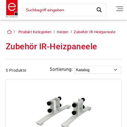
Produkt Kategorien
Heizen
Zubehör IR-Heizpaneele
Zubehör IR-Heizpaneele
Sortierung:
5 Produkte