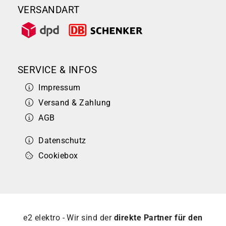
VERSANDART
SERVICE & INFOS
Impressum
Versand & Zahlung
AGB
Datenschutz
Cookiebox
e2 elektro - Wir sind der
direkte Partner für den