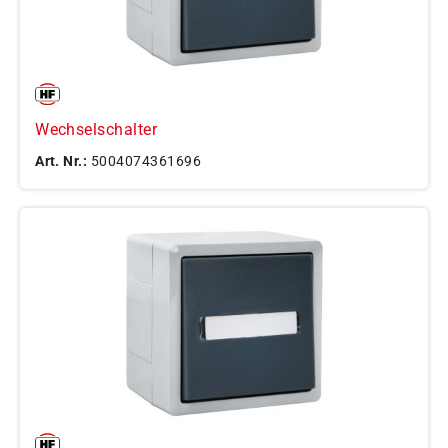
Wechselschalter
Art. Nr.:
5004074361696