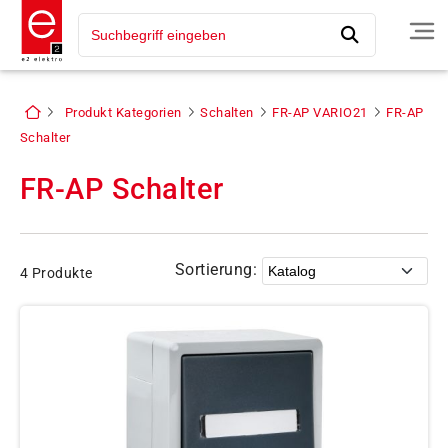
Produkt Kategorien
Schalten
FR-AP VARIO21
FR-AP
Schalter
FR-AP Schalter
Sortierung:
4 Produkte