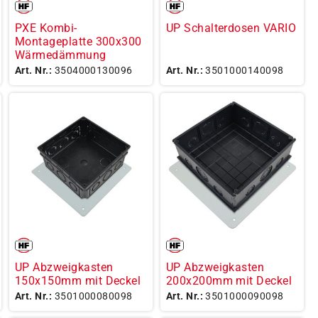
PXE Kombi-
UP Schalterdosen VARIO
Montageplatte 300x300
Wärmedämmung
Art. Nr.:
3504000130096
Art. Nr.:
3501000140098
UP Abzweigkasten
UP Abzweigkasten
150x150mm mit Deckel
200x200mm mit Deckel
Art. Nr.:
3501000080098
Art. Nr.:
3501000090098