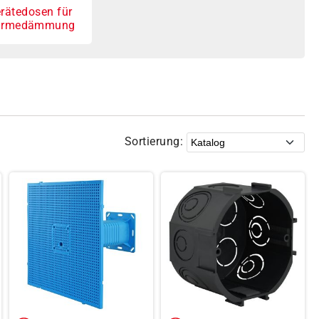
rätedosen für
rmedämmung
Sortierung: