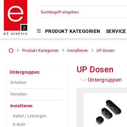
PRODUKT KATEGORIEN
SERVICE
Produkt Kategorien
Installieren
UP Dosen
UP Dosen
Untergruppen
Untergruppen
Schalten
Verteilen
Installieren
Kabel / Leitungen
E-Rohr