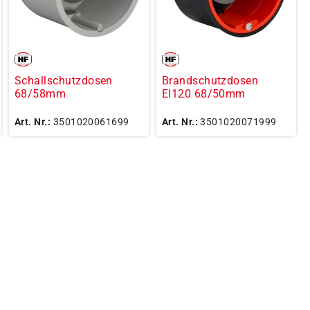
Schallschutzdosen
Brandschutzdosen
68/58mm
EI120 68/50mm
Art. Nr.:
3501020061699
Art. Nr.:
3501020071999