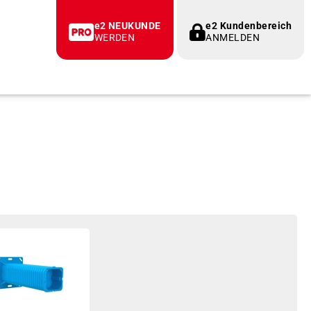
e2 NEUKUNDE
e2 Kundenbereich
WERDEN
ANMELDEN