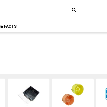
 & FACTS