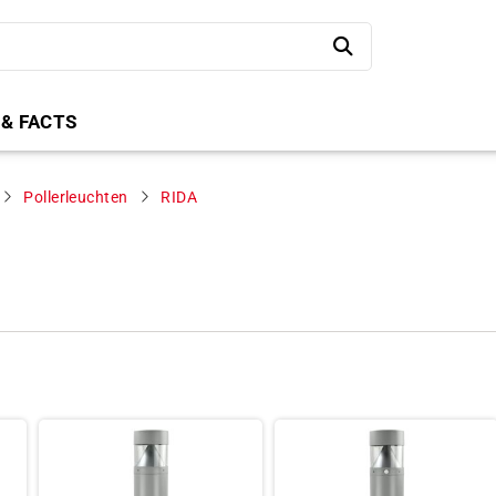
 & FACTS
Pollerleuchten
RIDA