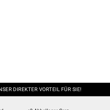
NSER DIREKTER VORTEIL FÜR SIE!