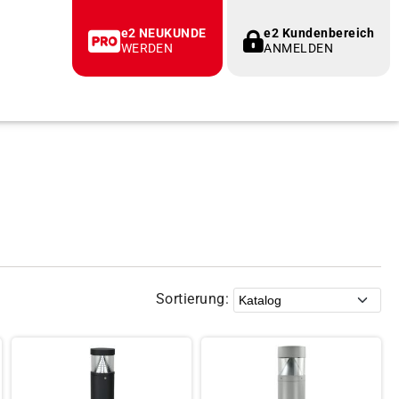
e2 NEUKUNDE
e2 Kundenbereich
WERDEN
ANMELDEN
Sortierung: