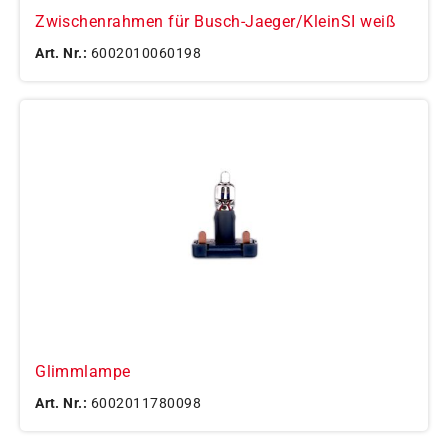
Zwischenrahmen für Busch-Jaeger/KleinSI weiß
Art. Nr.:
6002010060198
Glimmlampe
Art. Nr.:
6002011780098