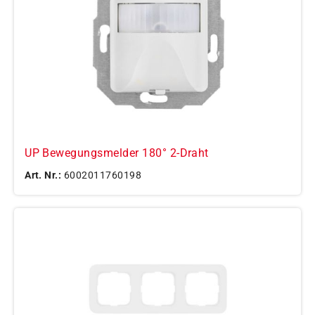
UP Bewegungsmelder 180° 2-Draht
Art. Nr.:
6002011760198