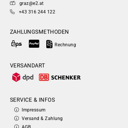
graz@e2.at
+43 316 244 122
ZAHLUNGSMETHODEN
Rechnung
VERSANDART
SERVICE & INFOS
Impressum
Versand & Zahlung
AGB