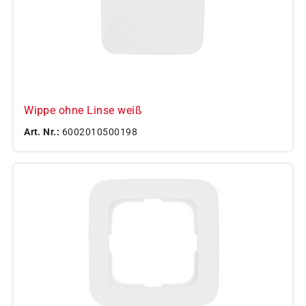
Wippe ohne Linse weiß
Art. Nr.:
6002010500198