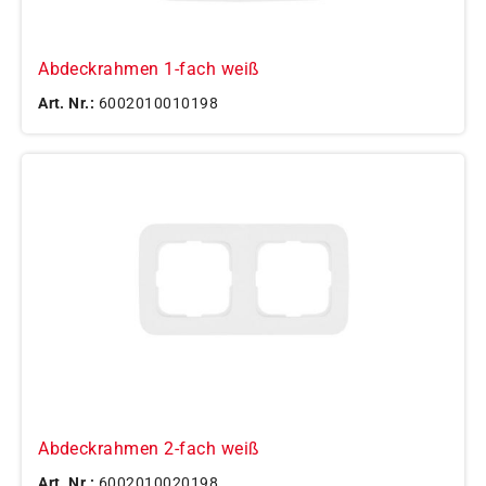
Abdeckrahmen 1-fach weiß
Art. Nr.:
6002010010198
Abdeckrahmen 2-fach weiß
Art. Nr.:
6002010020198