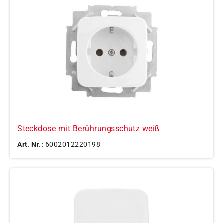
Steckdose mit Berührungsschutz weiß
Art. Nr.:
6002012220198