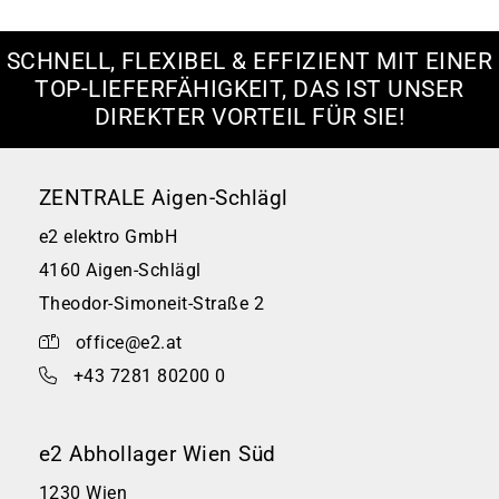
SCHNELL, FLEXIBEL & EFFIZIENT MIT EINER
TOP-LIEFERFÄHIGKEIT, DAS IST UNSER
DIREKTER VORTEIL FÜR SIE!
ZENTRALE Aigen-Schlägl
e2 elektro GmbH
4160 Aigen-Schlägl
Theodor-Simoneit-Straße 2
office@e2.at
+43 7281 80200 0
e2 Abhollager Wien Süd
1230 Wien