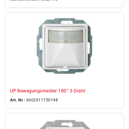
UP Bewegungsmelder 180° 3-Draht
Art. Nr.:
6002011750198