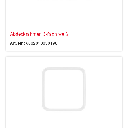
Abdeckrahmen 3-fach weiß
Art. Nr.:
6002010030198