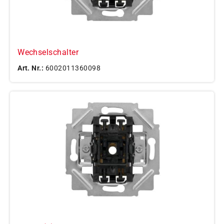
Wechselschalter
Art. Nr.:
6002011360098