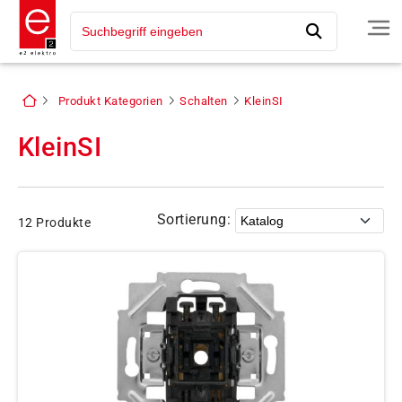
Produkt Kategorien
Schalten
KleinSI
KleinSI
Sortierung:
12 Produkte