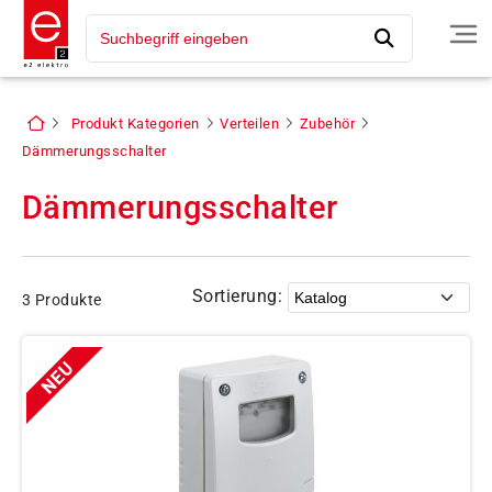
Produkt Kategorien
Verteilen
Zubehör
Dämmerungsschalter
Dämmerungsschalter
Sortierung:
3 Produkte