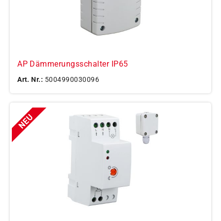
AP Dämmerungsschalter IP65
Art. Nr.:
5004990030096