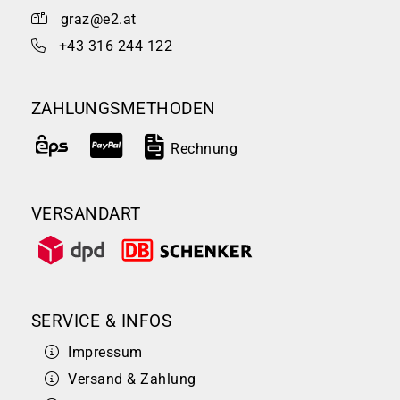
graz@e2.at
+43 316 244 122
ZAHLUNGSMETHODEN
Rechnung
VERSANDART
SERVICE & INFOS
Impressum
Versand & Zahlung