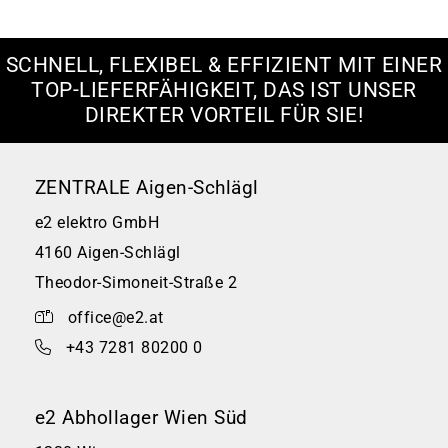
SCHNELL, FLEXIBEL & EFFIZIENT MIT EINER
TOP-LIEFERFÄHIGKEIT, DAS IST UNSER
DIREKTER VORTEIL FÜR SIE!
ZENTRALE Aigen-Schlägl
e2 elektro GmbH
4160 Aigen-Schlägl
Theodor-Simoneit-Straße 2
office@e2.at
+43 7281 80200 0
e2 Abhollager Wien Süd