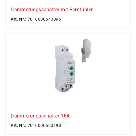
Dämmerungsschalter mit Fernfühler
Art. Nr.:
7010000640096
Dämmerungsschalter 16A
Art. Nr.:
7010000630198