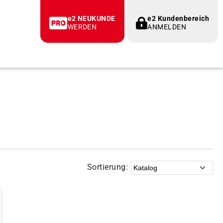
e2 NEUKUNDE
e2 Kundenbereich
WERDEN
ANMELDEN
Sortierung: