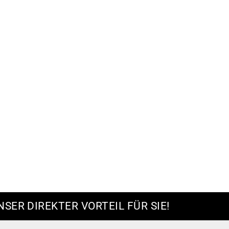
NSER DIREKTER VORTEIL FÜR SIE!