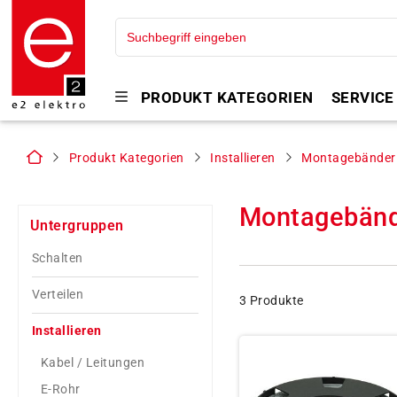
PRODUKT KATEGORIEN
SERVICE
Produkt Kategorien
Installieren
Montagebänder
Montagebän
Untergruppen
Schalten
Verteilen
3 Produkte
Installieren
Kabel / Leitungen
E-Rohr