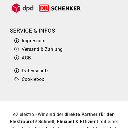
SERVICE & INFOS
Impressum
Versand & Zahlung
AGB
Datenschutz
Cookiebox
e2 elektro - Wir sind der
direkte Partner für den
Elektroprofi
!
Schnell, Flexibel & Effizient
mit einer