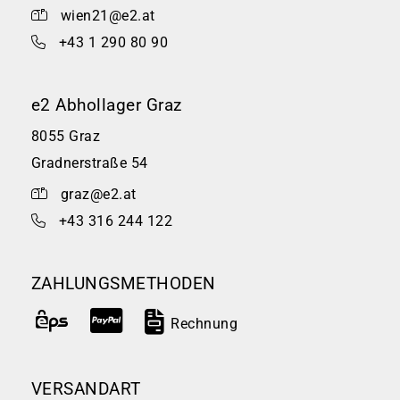
wien21@e2.at
+43 1 290 80 90
e2 Abhollager Graz
8055 Graz
Gradnerstraße 54
graz@e2.at
+43 316 244 122
ZAHLUNGSMETHODEN
Rechnung
VERSANDART