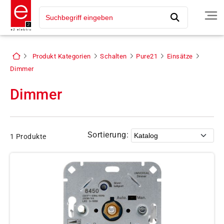
Produkt Kategorien
Schalten
Pure21
Einsätze
Dimmer
Dimmer
Sortierung:
1 Produkte