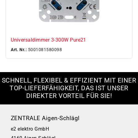
Universaldimmer 3-300W Pure21
Art. Nr.:
5001081580098
SCHNELL, FLEXIBEL & EFFIZIENT MIT EINER
TOP-LIEFERFÄHIGKEIT, DAS IST UNSER
DIREKTER VORTEIL FÜR SIE!
ZENTRALE Aigen-Schlägl
e2 elektro GmbH