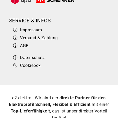
SERVICE & INFOS
Impressum
Versand & Zahlung
AGB
Datenschutz
Cookiebox
e2 elektro - Wir sind der
direkte Partner für den
Elektroprofi
!
Schnell, Flexibel & Effizient
mit einer
Top-Lieferfähigkeit
, das ist unser direkter Vorteil
für Sie!