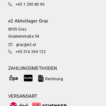
+43 1 290 80 90
e2 Abhollager Graz
8055 Graz
Gradnerstraße 54
graz@e2.at
+43 316 244 122
ZAHLUNGSMETHODEN
Rechnung
VERSANDART