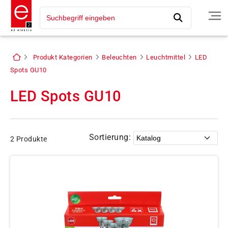
Produkt Kategorien
Beleuchten
Leuchtmittel
LED
Spots GU10
LED Spots GU10
Sortierung:
2 Produkte