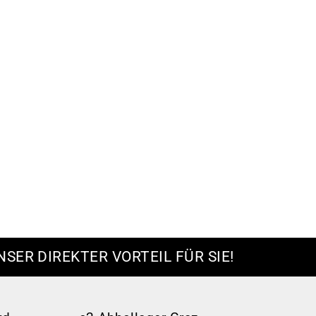
NSER DIREKTER VORTEIL FÜR SIE!