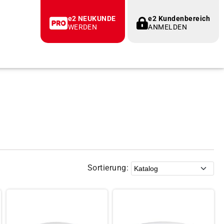
e2 NEUKUNDE
e2 Kundenbereich
WERDEN
ANMELDEN
Sortierung: