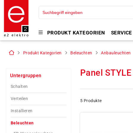
PRODUKT KATEGORIEN
SERVICE
Produkt Kategorien
Beleuchten
Anbauleuchten
Panel STYLE
Untergruppen
Schalten
Verteilen
5 Produkte
Installieren
Beleuchten