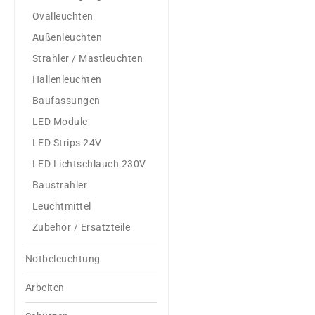
Ovalleuchten
Außenleuchten
Strahler / Mastleuchten
Hallenleuchten
Baufassungen
LED Module
LED Strips 24V
LED Lichtschlauch 230V
Baustrahler
Leuchtmittel
Zubehör / Ersatzteile
Notbeleuchtung
Arbeiten