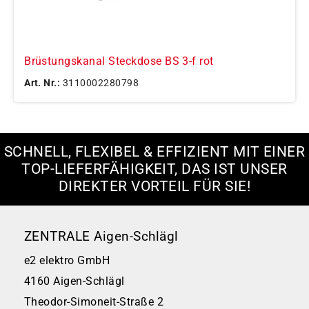
Brüstungskanal Steckdose BS 3-f rot
Art. Nr.:
3110002280798
SCHNELL, FLEXIBEL & EFFIZIENT MIT EINER
TOP-LIEFERFÄHIGKEIT, DAS IST UNSER
DIREKTER VORTEIL FÜR SIE!
ZENTRALE Aigen-Schlägl
e2 elektro GmbH
4160 Aigen-Schlägl
Theodor-Simoneit-Straße 2