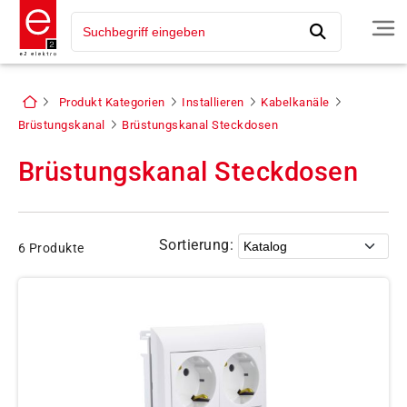
Produkt Kategorien
Installieren
Kabelkanäle
Brüstungskanal
Brüstungskanal Steckdosen
Brüstungskanal Steckdosen
Sortierung:
6 Produkte