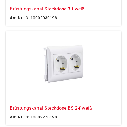
Brüstungskanal Steckdose 3-f weiß
Art. Nr.:
3110002030198
Brüstungskanal Steckdose BS 2-f weiß
Art. Nr.:
3110002270198