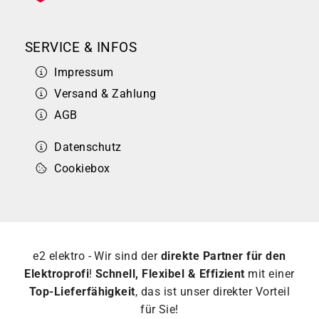
SERVICE & INFOS
Impressum
Versand & Zahlung
AGB
Datenschutz
Cookiebox
e2 elektro - Wir sind der
direkte Partner für den
Elektroprofi
!
Schnell, Flexibel & Effizient
mit einer
Top-Lieferfähigkeit
, das ist unser direkter Vorteil
für Sie!