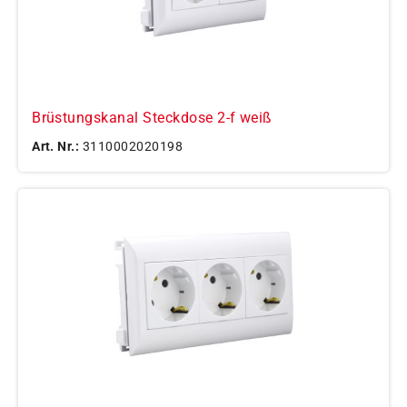
Brüstungskanal Steckdose 2-f weiß
Art. Nr.:
3110002020198