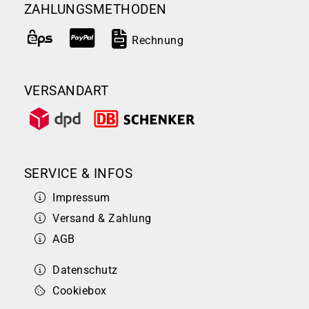
ZAHLUNGSMETHODEN
Rechnung
VERSANDART
SERVICE & INFOS
Impressum
Versand & Zahlung
AGB
Datenschutz
Cookiebox