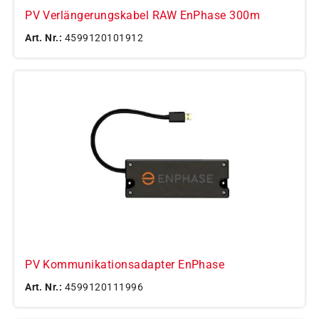
PV Verlängerungskabel RAW EnPhase 300m
Art. Nr.:
4599120101912
PV Kommunikationsadapter EnPhase
Art. Nr.:
4599120111996