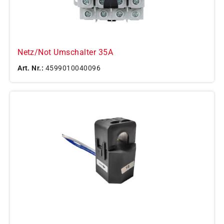
Netz/Not Umschalter 35A
Art. Nr.:
4599010040096