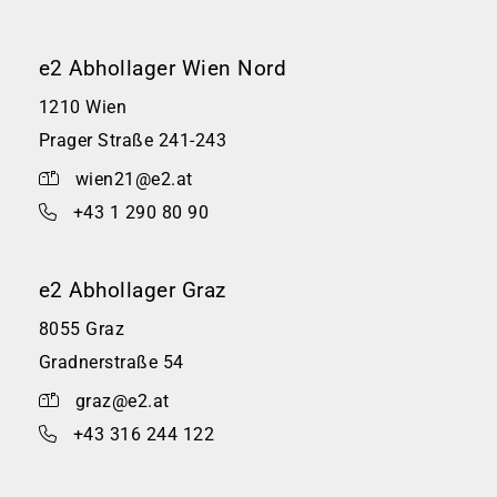
e2 Abhollager Wien Nord
1210 Wien
Prager Straße 241-243
wien21@e2.at
+43 1 290 80 90
e2 Abhollager Graz
8055 Graz
Gradnerstraße 54
graz@e2.at
+43 316 244 122