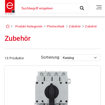
Produkt Kategorien
Photovoltaik
Zubehör
Zubehör
Zubehör
Sortierung:
13 Produkte