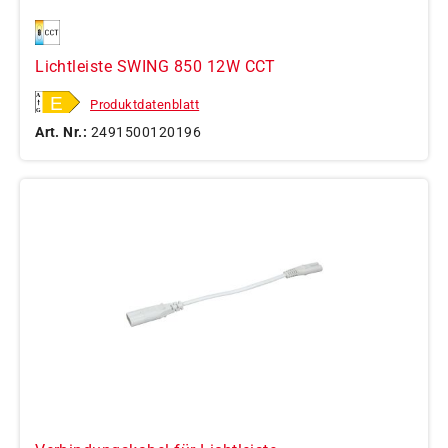
Lichtleiste SWING 850 12W CCT
Produktdatenblatt
Art. Nr.:
2491500120196