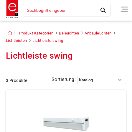
Produkt Kategorien
Beleuchten
Anbauleuchten
Lichtleisten
Lichtleiste swing
Lichtleiste swing
Sortierung:
3 Produkte