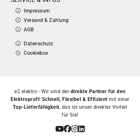
Impressum
Versand & Zahlung
AGB
Datenschutz
Cookiebox
e2 elektro - Wir sind der
direkte Partner für den
Elektroprofi
!
Schnell, Flexibel & Effizient
mit einer
Top-Lieferfähigkeit
, das ist unser direkter Vorteil
für Sie!