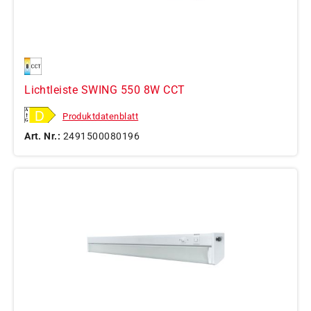
Lichtleiste SWING 550 8W CCT
Produktdatenblatt
Art. Nr.:
2491500080196