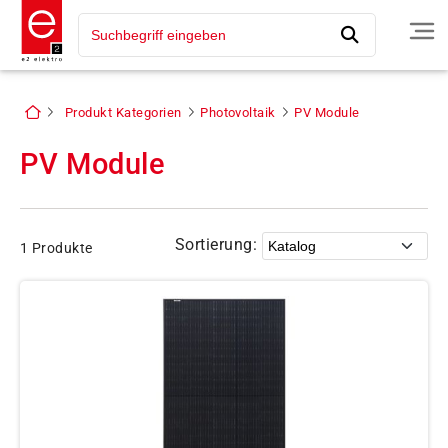
Produkt Kategorien
Photovoltaik
PV Module
PV Module
Sortierung:
1 Produkte