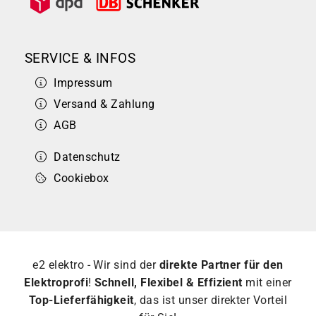
SERVICE & INFOS
Impressum
Versand & Zahlung
AGB
Datenschutz
Cookiebox
e2 elektro - Wir sind der
direkte Partner für den
Elektroprofi
!
Schnell, Flexibel & Effizient
mit einer
Top-Lieferfähigkeit
, das ist unser direkter Vorteil