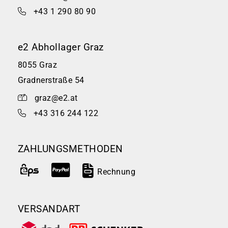
+43 1 290 80 90
e2 Abhollager Graz
8055 Graz
Gradnerstraße 54
graz@e2.at
+43 316 244 122
ZAHLUNGSMETHODEN
Rechnung
VERSANDART