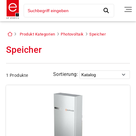
Produkt Kategorien
Photovoltaik
Speicher
Speicher
Sortierung:
1 Produkte