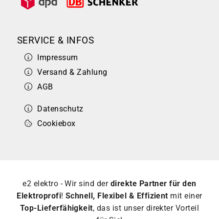
SERVICE & INFOS
Impressum
Versand & Zahlung
AGB
Datenschutz
Cookiebox
e2 elektro - Wir sind der
direkte Partner für den
Elektroprofi
!
Schnell, Flexibel & Effizient
mit einer
Top-Lieferfähigkeit
, das ist unser direkter Vorteil