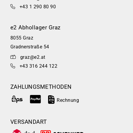
+43 1 290 80 90
e2 Abhollager Graz
8055 Graz
Gradnerstraße 54
graz@e2.at
+43 316 244 122
ZAHLUNGSMETHODEN
Rechnung
VERSANDART