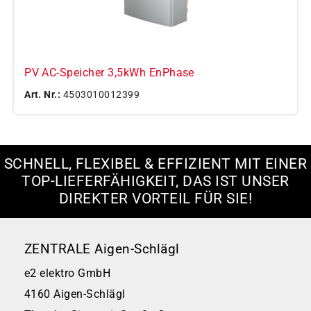
PV AC-Speicher 3,5kWh EnPhase
Art. Nr.:
4503010012399
SCHNELL, FLEXIBEL & EFFIZIENT MIT EINER
TOP-LIEFERFÄHIGKEIT, DAS IST UNSER
DIREKTER VORTEIL FÜR SIE!
ZENTRALE Aigen-Schlägl
e2 elektro GmbH
4160 Aigen-Schlägl