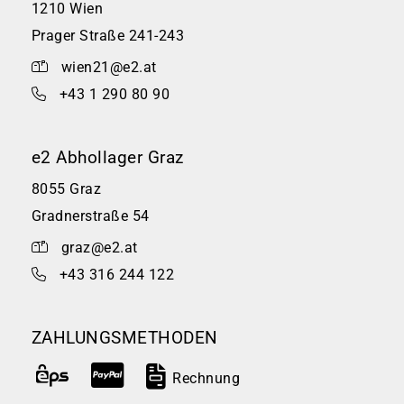
1210 Wien
Prager Straße 241-243
wien21@e2.at
+43 1 290 80 90
e2 Abhollager Graz
8055 Graz
Gradnerstraße 54
graz@e2.at
+43 316 244 122
ZAHLUNGSMETHODEN
Rechnung