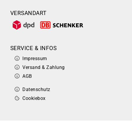
VERSANDART
SERVICE & INFOS
Impressum
Versand & Zahlung
AGB
Datenschutz
Cookiebox