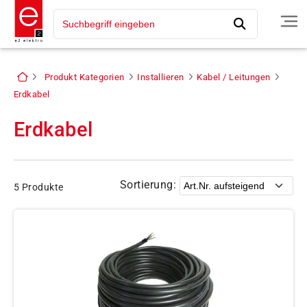
Produkt Kategorien
Installieren
Kabel / Leitungen
Erdkabel
Erdkabel
Sortierung:
5 Produkte