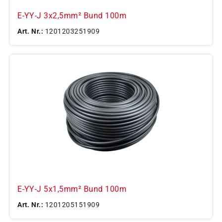
E-YY-J 3x2,5mm² Bund 100m
Art. Nr.:
1201203251909
E-YY-J 5x1,5mm² Bund 100m
Art. Nr.:
1201205151909