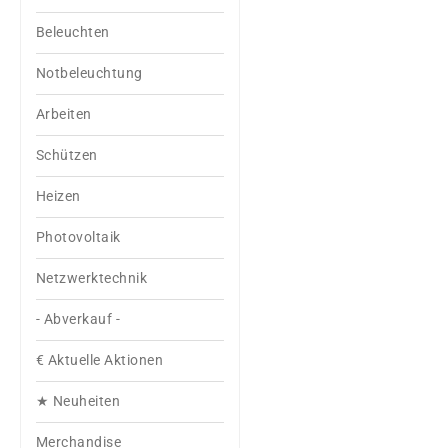
Beleuchten
Notbeleuchtung
Arbeiten
Schützen
Heizen
Photovoltaik
Netzwerktechnik
- Abverkauf -
€ Aktuelle Aktionen
★ Neuheiten
Merchandise