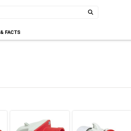
 & FACTS