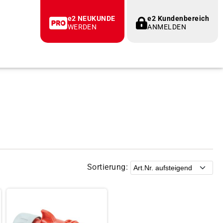
e2 NEUKUNDE
e2 Kundenbereich
WERDEN
ANMELDEN
Sortierung: