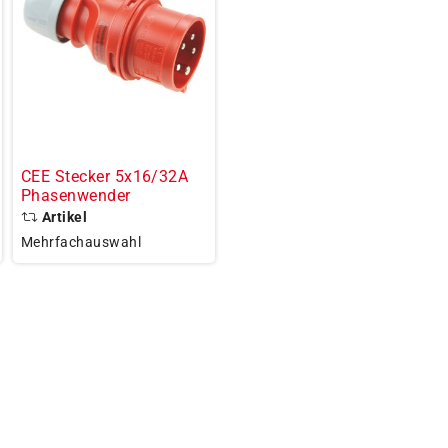
CEE Stecker 5x16/32A
Phasenwender
Artikel
Mehrfachauswahl