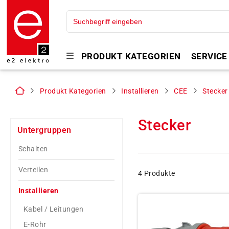
PRODUKT KATEGORIEN
SERVICE
Produkt Kategorien
Installieren
CEE
Stecker
Stecker
Untergruppen
Schalten
Verteilen
4 Produkte
Installieren
Kabel / Leitungen
E-Rohr