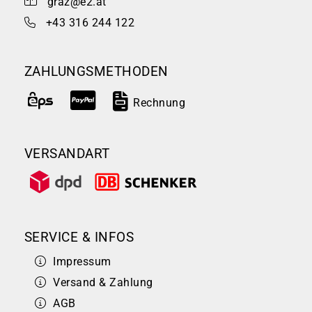
graz@e2.at
+43 316 244 122
ZAHLUNGSMETHODEN
Rechnung
VERSANDART
SERVICE & INFOS
Impressum
Versand & Zahlung
AGB