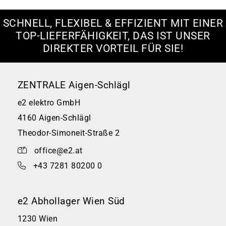
SCHNELL, FLEXIBEL & EFFIZIENT MIT EINER
TOP-LIEFERFÄHIGKEIT, DAS IST UNSER
DIREKTER VORTEIL FÜR SIE!
ZENTRALE Aigen-Schlägl
e2 elektro GmbH
4160 Aigen-Schlägl
Theodor-Simoneit-Straße 2
office@e2.at
+43 7281 80200 0
e2 Abhollager Wien Süd
1230 Wien