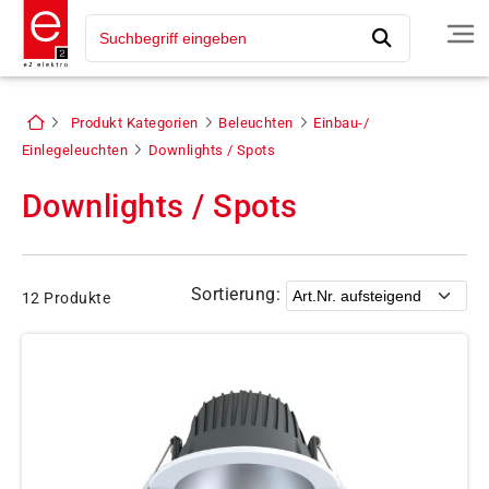
Produkt Kategorien
Beleuchten
Einbau-/
Einlegeleuchten
Downlights / Spots
Downlights / Spots
Sortierung:
12 Produkte