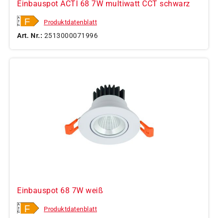
Einbauspot ACTI 68 7W multiwatt CCT schwarz
Produktdatenblatt
Art. Nr.:
2513000071996
Einbauspot 68 7W weiß
Produktdatenblatt