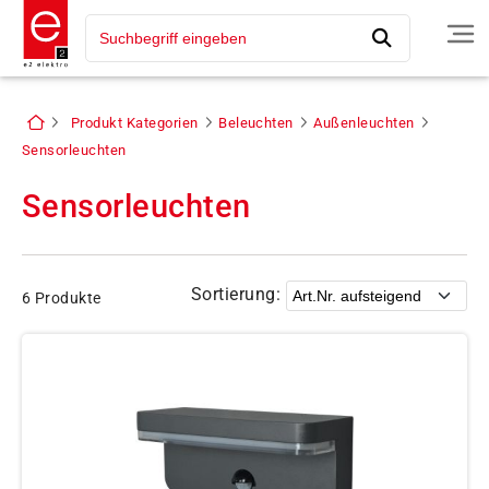
Produkt Kategorien
Beleuchten
Außenleuchten
Sensorleuchten
Sensorleuchten
Sortierung:
6 Produkte