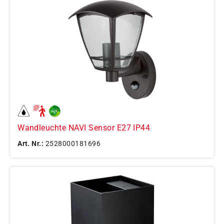
Wandleuchte NAVI Sensor E27 IP44
Art. Nr.:
2528000181696