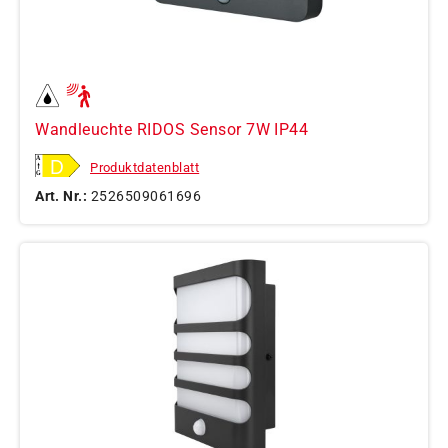
Wandleuchte RIDOS Sensor 7W IP44
Produktdatenblatt
Art. Nr.:
2526509061696