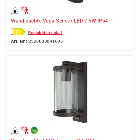
Wandleuchte Vega Sensor LED 7,5W IP54
Produktdatenblatt
Art. Nr.:
2528000041696