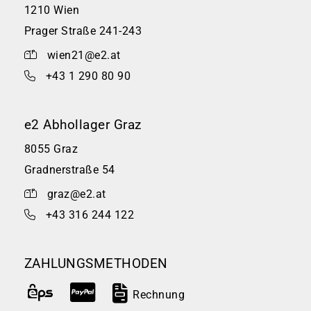
1210 Wien
Prager Straße 241-243
wien21@e2.at
+43 1 290 80 90
e2 Abhollager Graz
8055 Graz
Gradnerstraße 54
graz@e2.at
+43 316 244 122
ZAHLUNGSMETHODEN
Rechnung