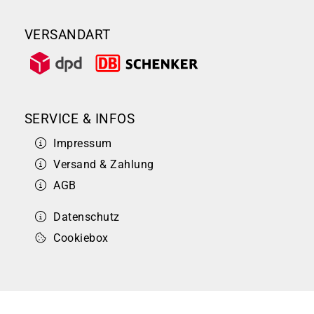
VERSANDART
SERVICE & INFOS
Impressum
Versand & Zahlung
AGB
Datenschutz
Cookiebox